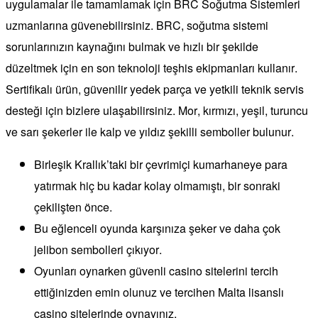
uygulamalar ile tamamlamak için BRC Soğutma Sistemleri
uzmanlarına güvenebilirsiniz. BRC, soğutma sistemi
sorunlarınızın kaynağını bulmak ve hızlı bir şekilde
düzeltmek için en son teknoloji teşhis ekipmanları kullanır.
Sertifikalı ürün, güvenilir yedek parça ve yetkili teknik servis
desteği için bizlere ulaşabilirsiniz. Mor, kırmızı, yeşil, turuncu
ve sarı şekerler ile kalp ve yıldız şekilli semboller bulunur.
Birleşik Krallık’taki bir çevrimiçi kumarhaneye para
yatırmak hiç bu kadar kolay olmamıştı, bir sonraki
çekilişten önce.
Bu eğlenceli oyunda karşınıza şeker ve daha çok
jelibon sembolleri çıkıyor.
Oyunları oynarken güvenli casino sitelerini tercih
ettiğinizden emin olunuz ve tercihen Malta lisanslı
casino sitelerinde oynayınız.