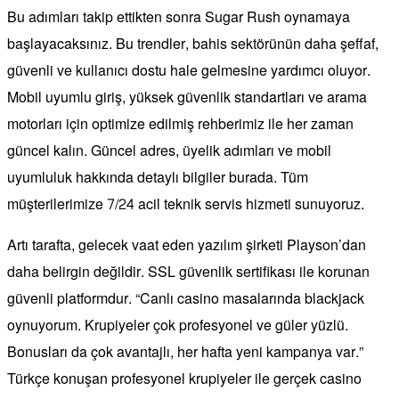
Bu adımları takip ettikten sonra Sugar Rush oynamaya
başlayacaksınız. Bu trendler, bahis sektörünün daha şeffaf,
güvenli ve kullanıcı dostu hale gelmesine yardımcı oluyor.
Mobil uyumlu giriş, yüksek güvenlik standartları ve arama
motorları için optimize edilmiş rehberimiz ile her zaman
güncel kalın. Güncel adres, üyelik adımları ve mobil
uyumluluk hakkında detaylı bilgiler burada. Tüm
müşterilerimize 7/24 acil teknik servis hizmeti sunuyoruz.
Artı tarafta, gelecek vaat eden yazılım şirketi Playson’dan
daha belirgin değildir. SSL güvenlik sertifikası ile korunan
güvenli platformdur. “Canlı casino masalarında blackjack
oynuyorum. Krupiyeler çok profesyonel ve güler yüzlü.
Bonusları da çok avantajlı, her hafta yeni kampanya var.”
Türkçe konuşan profesyonel krupiyeler ile gerçek casino