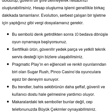
doldurup, güvenli bir şifre belirleyerek hesabınızı
oluşturabilirsiniz. Hesap oluşturma işlemi genellikle birkaç
dakikada tamamlanır. Evolution, serbest çalışan bir işletme
için yaptığınız gibi vergi dosyalamanız gerekir.
Bu sembolü denk getirdikten sonra 10 bedava dönüşle
oyun oynamaya başlıyorsunuz.
Sertifikalı ürün, güvenilir yedek parça ve yetkili teknik
servis desteği için bizlere ulaşabilirsiniz.
Pragmatic Play’in en eğlenceli ve renkli oyunlarından
biri olan Sugar Rush, Pinco Casino’da oyunculara
eşsiz bir deneyim sunuyor.
Bu trendler, bahis sektörünün daha şeffaf, güvenli ve
kullanıcı dostu hale gelmesine yardımcı oluyor.
Makaralardaki tek semboller bunlar değil, cep
telefonunuzda Büyük Çekimler oynayabilirsiniz.