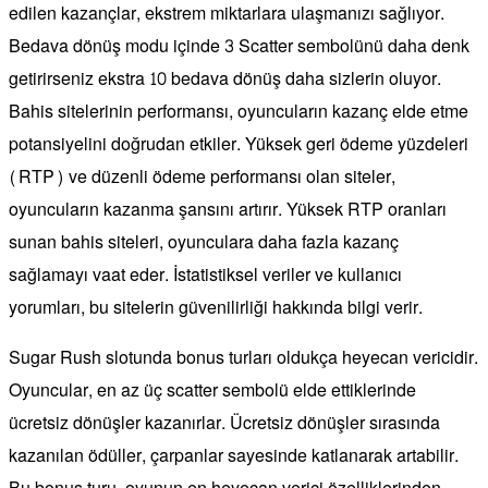
edilen kazançlar, ekstrem miktarlara ulaşmanızı sağlıyor.
Bedava dönüş modu içinde 3 Scatter sembolünü daha denk
getirirseniz ekstra 10 bedava dönüş daha sizlerin oluyor.
Bahis sitelerinin performansı, oyuncuların kazanç elde etme
potansiyelini doğrudan etkiler. Yüksek geri ödeme yüzdeleri
(RTP) ve düzenli ödeme performansı olan siteler,
oyuncuların kazanma şansını artırır. Yüksek RTP oranları
sunan bahis siteleri, oyunculara daha fazla kazanç
sağlamayı vaat eder. İstatistiksel veriler ve kullanıcı
yorumları, bu sitelerin güvenilirliği hakkında bilgi verir.
Sugar Rush slotunda bonus turları oldukça heyecan vericidir.
Oyuncular, en az üç scatter sembolü elde ettiklerinde
ücretsiz dönüşler kazanırlar. Ücretsiz dönüşler sırasında
kazanılan ödüller, çarpanlar sayesinde katlanarak artabilir.