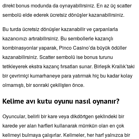
direkt bonus modunda da oynayabilirsiniz. En az üç scatter
sembolü elde ederek ücretsiz dönüşler kazanabilirsiniz.
Bu turda ücretsiz dönüşler kazanabilir ve çarpanlarla
kazancınızı artırabilirsiniz. Bu sembollerle kazançlı
kombinasyonlar yaparak, Pinco Casino’da büyük ödüller
kazanabilirsiniz. Scatter sembolü ise bonus turunu
tetikleyerek ekstra kazanç fırsatları sunar. Birleşik Krallık’taki
bir çevrimiçi kumarhaneye para yatırmak hiç bu kadar kolay
olmamıştı, bir sonraki çekilişten önce.
Kelime avı kutu oyunu nasıl oynanır?
Oyuncular, belirli bir kare veya dikdörtgen şeklindeki bir
karede yer alan harfleri kullanarak mümkün olan en çok
kelimeyi bulmaya çalışırlar. Kelimeler, her harf yalnızca bir