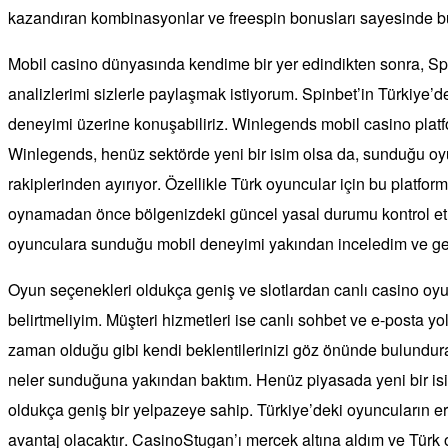
kazandıran kombinasyonlar ve freespin bonusları sayesinde bü
Mobil casino dünyasında kendime bir yer edindikten sonra, Spi
analizlerimi sizlerle paylaşmak istiyorum. Spinbet’in Türkiye’
deneyimi üzerine konuşabiliriz. Winlegends mobil casino plat
Winlegends, henüz sektörde yeni bir isim olsa da, sunduğu oyun
rakiplerinden ayırıyor. Özellikle Türk oyuncular için bu platfo
oynamadan önce bölgenizdeki güncel yasal durumu kontrol etme
oyunculara sunduğu mobil deneyimi yakından inceledim ve genel 
Oyun seçenekleri oldukça geniş ve slotlardan canlı casino oyu
belirtmeliyim. Müşteri hizmetleri ise canlı sohbet ve e-posta yo
zaman olduğu gibi kendi beklentilerinizi göz önünde bulundurar
neler sunduğuna yakından baktım. Henüz piyasada yeni bir isim o
oldukça geniş bir yelpazeye sahip. Türkiye’deki oyuncuların er
avantaj olacaktır. CasinoStugan’ı mercek altına aldım ve Türk