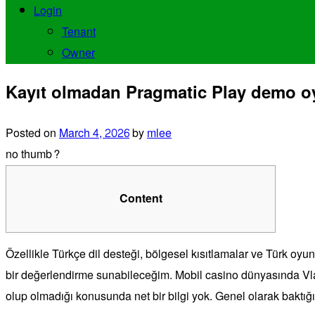
Login
Tenant
Owner
Kayıt olmadan Pragmatic Play demo o
Posted on
March 4, 2026
by
mlee
no thumb?
Content
Özellikle Türkçe dil desteği, bölgesel kısıtlamalar ve Türk 
bir değerlendirme sunabileceğim. Mobil casino dünyasında Vl
olup olmadığı konusunda net bir bilgi yok. Genel olarak baktığ