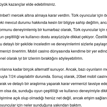
yük kazançlar elde edebilirsiniz.
nbet’i mercek altına almaya karar verdim. Türk oyuncular için 
deki mevcut durumu hakkında kesin bir bilgiye sahip değilim, an
formunu deneyimlemiş bir kumarbaz olarak, Türk oyuncular için 
 çeşitliliği ve kullanıcı dostu arayüzüyle dikkat çekiyor. Özel
rmu detaylı bir şekilde inceledim ve deneyimlerimi sizlerle payla
nizi öneririm. Mobil casino dünyasında kendime bir yer edindim
olarak iyi bir izlenim bıraktığını söyleyebilirim.
nlarına kadar birçok alternatif sunuyor. Ancak, bazı oyunların 
luyla 7/24 ulaşılabilir durumda. Sonuç olarak, 20bet mobil casino
ak ve detaylı bir araştırma yaparak karar vermenizi tavsiye ede
lsa da, sunduğu oyun çeşitliliği ve kullanıcı deneyimiyle dikkat
işimine açık olup olmadığı henüz net değil, ancak erişim sağlana
 oyuncular için neler sunduğuna yakından baktım.