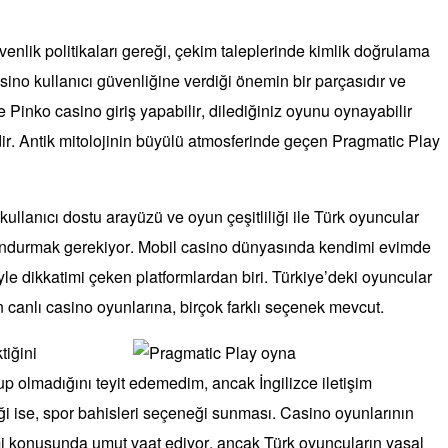
venlik politikaları gereği, çekim taleplerinde kimlik doğrulama
sino kullanıcı güvenliğine verdiği önemin bir parçasıdır ve
 Pinko casino giriş yapabilir, dilediğiniz oyunu oynayabilir
dir. Antik mitolojinin büyülü atmosferinde geçen Pragmatic Play
llanıcı dostu arayüzü ve oyun çeşitliliği ile Türk oyuncular
bulundurmak gerekiyor. Mobil casino dünyasında kendimi evimde
le dikkatimi çeken platformlardan biri. Türkiye’deki oyuncular
n canlı casino oyunlarına, birçok farklı seçenek mevcut.
tiğini
up olmadığını teyit edemedim, ancak İngilizce iletişim
liği ise, spor bahisleri seçeneği sunması. Casino oyunlarının
yimi konusunda umut vaat ediyor, ancak Türk oyuncuların yasal