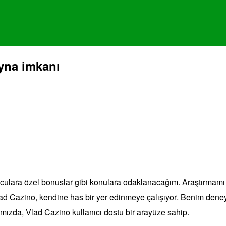
yna imkanı
oyunculara özel bonuslar gibi konulara odaklanacağım. Araştır
ad Cazino, kendine has bir yer edinmeye çalışıyor. Benim dene
ımızda, Vlad Cazino kullanıcı dostu bir arayüze sahip.