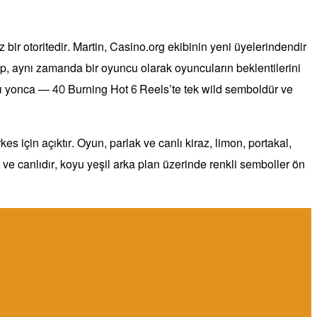
 bir otoritedir. Martin, Casino.org ekibinin yeni üyelerindendir
up, aynı zamanda bir oyuncu olarak oyuncuların beklentilerini
klı yonca — 40 Burning Hot 6 Reels’te tek wild semboldür ve
için açıktır. Oyun, parlak ve canlı kiraz, limon, portakal,
t ve canlıdır, koyu yeşil arka plan üzerinde renkli semboller ön