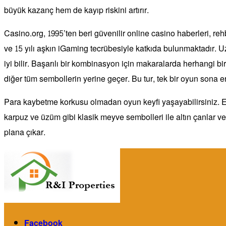
büyük kazanç hem de kayıp riskini artırır.
Casino.org, 1995’ten beri güvenilir online casino haberleri, reh
ve 15 yılı aşkın iGaming tecrübesiyle katkıda bulunmaktadır. Uz
iyi bilir. Başarılı bir kombinasyon için makaralarda herhangi 
diğer tüm sembollerin yerine geçer. Bu tur, tek bir oyun sona 
Para kaybetme korkusu olmadan oyun keyfi yaşayabilirsiniz. EGT
karpuz ve üzüm gibi klasik meyve sembolleri ile altın çanlar ve 
plana çıkar.
Facebook