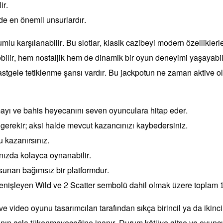
ir.
ide en önemli unsurlardır.
umlu karşılanabilir. Bu slotlar, klasik cazibeyi modern özellik
bilir, hem nostaljik hem de dinamik bir oyun deneyimi yaşayabili
stgele tetiklenme şansı vardır. Bu jackpotun ne zaman aktive o
ayı ve bahis heyecanını seven oyunculara hitap eder.
gerekir; aksi halde mevcut kazancınızı kaybedersiniz.
 kazanırsınız.
nızda kolayca oynanabilir.
 sunan bağımsız bir platformdur.
enişleyen Wild ve 2 Scatter sembolü dahil olmak üzere toplam 1
 ve video oyunu tasarımcıları tarafından sıkça birincil ya da ikin