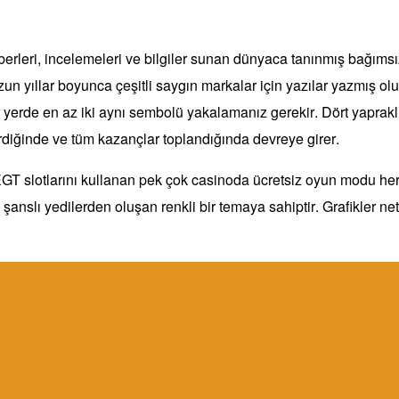
berleri, incelemeleri ve bilgiler sunan dünyaca tanınmış bağımsız
un yıllar boyunca çeşitli saygın markalar için yazılar yazmış ol
bir yerde en az iki aynı sembolü yakalamanız gerekir. Dört yapra
erdiğinde ve tüm kazançlar toplandığında devreye girer.
 slotlarını kullanan pek çok casinoda ücretsiz oyun modu herkes 
şanslı yedilerden oluşan renkli bir temaya sahiptir. Grafikler ne