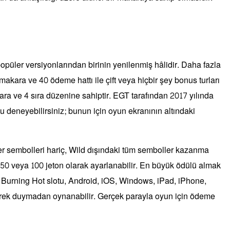
opüler versiyonlarından birinin yenilenmiş hâlidir. Daha fazla
akara ve 40 ödeme hattı ile çift veya hiçbir şey bonus turları
ara ve 4 sıra düzenine sahiptir. EGT tarafından 2017 yılında
 deneyebilirsiniz; bunun için oyun ekranının altındaki
r sembolleri hariç, Wild dışındaki tüm semboller kazanma
 50 veya 100 jeton olarak ayarlanabilir. En büyük ödülü almak
40 Burning Hot slotu, Android, iOS, Windows, iPad, iPhone,
gerek duymadan oynanabilir. Gerçek parayla oyun için ödeme