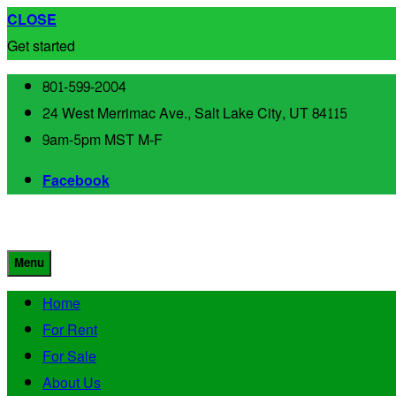
CLOSE
Get started
801-599-2004
24 West Merrimac Ave., Salt Lake City, UT 84115
9am-5pm MST M-F
Facebook
Menu
Home
For Rent
For Sale
About Us