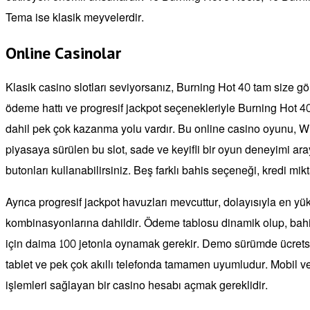
Tema ise klasik meyvelerdir.
Online Casinolar
Klasik casino slotları seviyorsanız, Burning Hot 40 tam size gö
ödeme hattı ve progresif jackpot seçenekleriyle Burning Hot 40,
dahil pek çok kazanma yolu vardır. Bu online casino oyunu, Wil
piyasaya sürülen bu slot, sade ve keyifli bir oyun deneyimi ar
butonları kullanabilirsiniz. Beş farklı bahis seçeneği, kredi mik
Ayrıca progresif jackpot havuzları mevcuttur, dolayısıyla en 
kombinasyonlarına dahildir. Ödeme tablosu dinamik olup, bahis 
için daima 100 jetonla oynamak gerekir. Demo sürümde ücretsiz 
tablet ve pek çok akıllı telefonda tamamen uyumludur. Mobil 
işlemleri sağlayan bir casino hesabı açmak gereklidir.