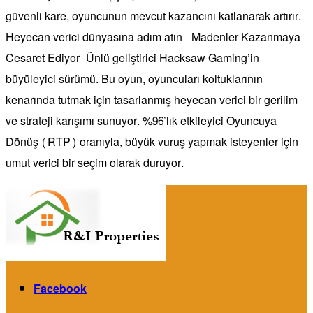
güvenli kare, oyuncunun mevcut kazancını katlanarak artırır.
Heyecan verici dünyasına adım atın _Madenler Kazanmaya
Cesaret Ediyor_Ünlü geliştirici Hacksaw Gaming’in
büyüleyici sürümü. Bu oyun, oyuncuları koltuklarının
kenarında tutmak için tasarlanmış heyecan verici bir gerilim
ve strateji karışımı sunuyor. %96’lık etkileyici Oyuncuya
Dönüş (RTP) oranıyla, büyük vuruş yapmak isteyenler için
umut verici bir seçim olarak duruyor.
Facebook