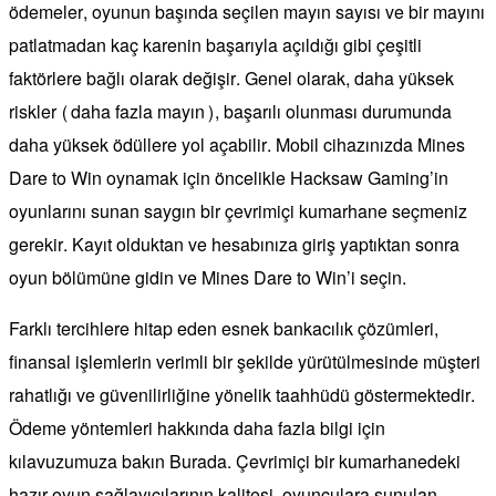
ödemeler, oyunun başında seçilen mayın sayısı ve bir mayını
patlatmadan kaç karenin başarıyla açıldığı gibi çeşitli
faktörlere bağlı olarak değişir. Genel olarak, daha yüksek
riskler (daha fazla mayın), başarılı olunması durumunda
daha yüksek ödüllere yol açabilir. Mobil cihazınızda Mines
Dare to Win oynamak için öncelikle Hacksaw Gaming’in
oyunlarını sunan saygın bir çevrimiçi kumarhane seçmeniz
gerekir. Kayıt olduktan ve hesabınıza giriş yaptıktan sonra
oyun bölümüne gidin ve Mines Dare to Win’i seçin.
Farklı tercihlere hitap eden esnek bankacılık çözümleri,
finansal işlemlerin verimli bir şekilde yürütülmesinde müşteri
rahatlığı ve güvenilirliğine yönelik taahhüdü göstermektedir.
Ödeme yöntemleri hakkında daha fazla bilgi için
kılavuzumuza bakın Burada. Çevrimiçi bir kumarhanedeki
hazır oyun sağlayıcılarının kalitesi, oyunculara sunulan