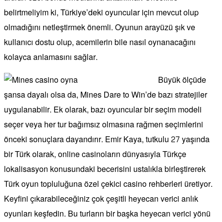
belirtmeliyim ki, Türkiye’deki oyuncular için mevcut olup
olmadığını netleştirmek önemli. Oyunun arayüzü şık ve
kullanıcı dostu olup, acemilerin bile nasıl oynanacağını
kolayca anlamasını sağlar.
Büyük ölçüde
şansa dayalı olsa da, Mines Dare to Win’de bazı stratejiler
uygulanabilir. Ek olarak, bazı oyuncular bir seçim modeli
seçer veya her tur bağımsız olmasına rağmen seçimlerini
önceki sonuçlara dayandırır. Emir Kaya, tutkulu 27 yaşında
bir Türk olarak, online casinoların dünyasıyla Türkçe
lokalisasyon konusundaki becerisini ustalıkla birleştirerek
Türk oyun topluluğuna özel çekici casino rehberleri üretiyor.
Keyfini çıkarabileceğiniz çok çeşitli heyecan verici anlık
oyunları keşfedin. Bu turların bir başka heyecan verici yönü