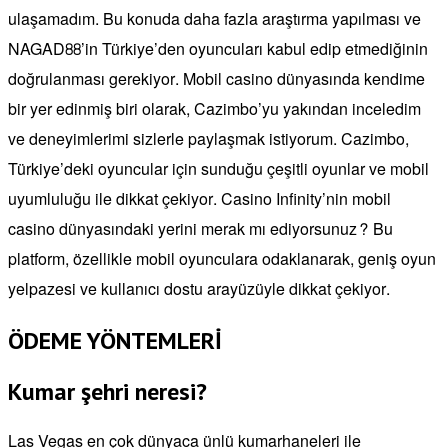
ulaşamadım. Bu konuda daha fazla araştırma yapılması ve
NAGAD88’in Türkiye’den oyuncuları kabul edip etmediğinin
doğrulanması gerekiyor. Mobil casino dünyasında kendime
bir yer edinmiş biri olarak, Cazimbo’yu yakından inceledim
ve deneyimlerimi sizlerle paylaşmak istiyorum. Cazimbo,
Türkiye’deki oyuncular için sunduğu çeşitli oyunlar ve mobil
uyumluluğu ile dikkat çekiyor. Casino Infinity’nin mobil
casino dünyasındaki yerini merak mı ediyorsunuz? Bu
platform, özellikle mobil oyunculara odaklanarak, geniş oyun
yelpazesi ve kullanıcı dostu arayüzüyle dikkat çekiyor.
ÖDEME YÖNTEMLERİ
Kumar şehri neresi?
Las Vegas en çok dünyaca ünlü kumarhaneleri ile