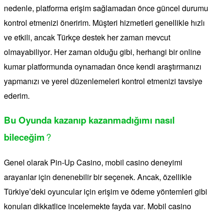
nedenle, platforma erişim sağlamadan önce güncel durumu
kontrol etmenizi öneririm. Müşteri hizmetleri genellikle hızlı
ve etkili, ancak Türkçe destek her zaman mevcut
olmayabiliyor. Her zaman olduğu gibi, herhangi bir online
kumar platformunda oynamadan önce kendi araştırmanızı
yapmanızı ve yerel düzenlemeleri kontrol etmenizi tavsiye
ederim.
Bu Oyunda kazanıp kazanmadığımı nasıl
bileceğim?
Genel olarak Pin-Up Casino, mobil casino deneyimi
arayanlar için denenebilir bir seçenek. Ancak, özellikle
Türkiye’deki oyuncular için erişim ve ödeme yöntemleri gibi
konuları dikkatlice incelemekte fayda var. Mobil casino