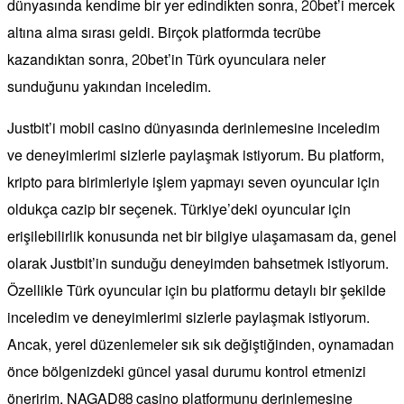
dünyasında kendime bir yer edindikten sonra, 20bet’i mercek
altına alma sırası geldi. Birçok platformda tecrübe
kazandıktan sonra, 20bet’in Türk oyunculara neler
sunduğunu yakından inceledim.
Justbit’i mobil casino dünyasında derinlemesine inceledim
ve deneyimlerimi sizlerle paylaşmak istiyorum. Bu platform,
kripto para birimleriyle işlem yapmayı seven oyuncular için
oldukça cazip bir seçenek. Türkiye’deki oyuncular için
erişilebilirlik konusunda net bir bilgiye ulaşamasam da, genel
olarak Justbit’in sunduğu deneyimden bahsetmek istiyorum.
Özellikle Türk oyuncular için bu platformu detaylı bir şekilde
inceledim ve deneyimlerimi sizlerle paylaşmak istiyorum.
Ancak, yerel düzenlemeler sık sık değiştiğinden, oynamadan
önce bölgenizdeki güncel yasal durumu kontrol etmenizi
öneririm. NAGAD88 casino platformunu derinlemesine