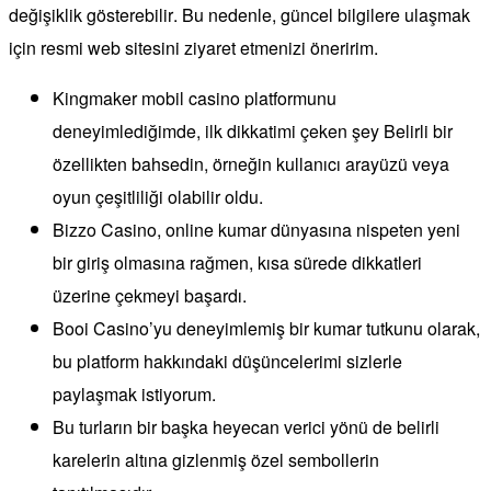
değişiklik gösterebilir. Bu nedenle, güncel bilgilere ulaşmak
için resmi web sitesini ziyaret etmenizi öneririm.
Kingmaker mobil casino platformunu
deneyimlediğimde, ilk dikkatimi çeken şey Belirli bir
özellikten bahsedin, örneğin kullanıcı arayüzü veya
oyun çeşitliliği olabilir oldu.
Bizzo Casino, online kumar dünyasına nispeten yeni
bir giriş olmasına rağmen, kısa sürede dikkatleri
üzerine çekmeyi başardı.
Booi Casino’yu deneyimlemiş bir kumar tutkunu olarak,
bu platform hakkındaki düşüncelerimi sizlerle
paylaşmak istiyorum.
Bu turların bir başka heyecan verici yönü de belirli
karelerin altına gizlenmiş özel sembollerin