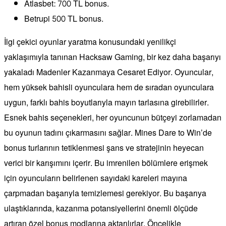
Atlasbet: 700 TL bonus.
Betrupi 500 TL bonus.
İlgi çekici oyunlar yaratma konusundaki yenilikçi
yaklaşımıyla tanınan Hacksaw Gaming, bir kez daha başarıyı
yakaladı Madenler Kazanmaya Cesaret Ediyor. Oyuncular,
hem yüksek bahisli oyunculara hem de sıradan oyunculara
uygun, farklı bahis boyutlarıyla mayın tarlasına girebilirler.
Esnek bahis seçenekleri, her oyuncunun bütçeyi zorlamadan
bu oyunun tadını çıkarmasını sağlar. Mines Dare to Win’de
bonus turlarının tetiklenmesi şans ve stratejinin heyecan
verici bir karışımını içerir. Bu imrenilen bölümlere erişmek
için oyuncuların belirlenen sayıdaki kareleri mayına
çarpmadan başarıyla temizlemesi gerekiyor. Bu başarıya
ulaştıklarında, kazanma potansiyellerini önemli ölçüde
artıran özel bonus modlarına aktarılırlar. Öncelikle