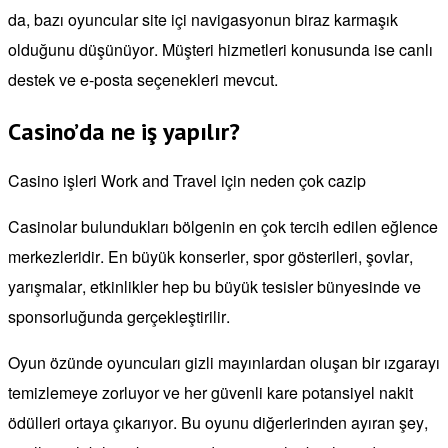
da, bazı oyuncular site içi navigasyonun biraz karmaşık
olduğunu düşünüyor. Müşteri hizmetleri konusunda ise canlı
destek ve e-posta seçenekleri mevcut.
Casino’da ne iş yapılır?
Casino işleri Work and Travel için neden çok cazip
Casinolar bulundukları bölgenin en çok tercih edilen eğlence
merkezleridir. En büyük konserler, spor gösterileri, şovlar,
yarışmalar, etkinlikler hep bu büyük tesisler bünyesinde ve
sponsorluğunda gerçekleştirilir.
Oyun özünde oyuncuları gizli mayınlardan oluşan bir ızgarayı
temizlemeye zorluyor ve her güvenli kare potansiyel nakit
ödülleri ortaya çıkarıyor. Bu oyunu diğerlerinden ayıran şey,