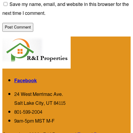
Save my name, email, and website in this browser for the
next time I comment.
Facebook
24 West Merrimac Ave.
Salt Lake City, UT 84115
801-599-2004
9am-5pm MST M-F