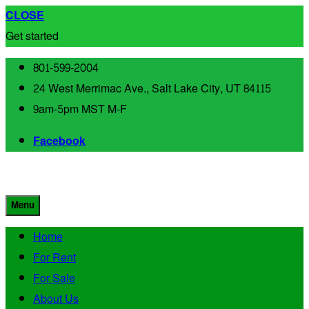
CLOSE
Get started
801-599-2004
24 West Merrimac Ave., Salt Lake City, UT 84115
9am-5pm MST M-F
Facebook
Menu
Home
For Rent
For Sale
About Us