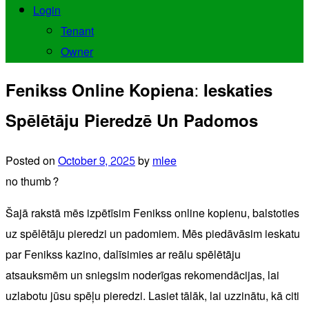
Login
Tenant
Owner
Fenikss Online Kopiena: Ieskaties
Spēlētāju Pieredzē Un Padomos
Posted on
October 9, 2025
by
mlee
no thumb?
Šajā rakstā mēs izpētīsim Fenikss online kopienu, balstoties
uz spēlētāju pieredzi un padomiem. Mēs piedāvāsim ieskatu
par Fenikss kazino, dalīsimies ar reālu spēlētāju
atsauksmēm un sniegsim noderīgas rekomendācijas, lai
uzlabotu jūsu spēļu pieredzi. Lasiet tālāk, lai uzzinātu, kā citi