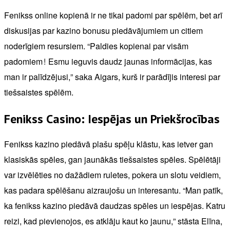
Fenikss online kopienā ir ne tikai padomi par spēlēm, bet arī
diskusijas par kazino bonusu piedāvājumiem un citiem
noderīgiem resursiem. “Paldies kopienai par visām
padomiem! Esmu ieguvis daudz jaunas informācijas, kas
man ir palīdzējusi,” saka Aigars, kurš ir parādījis interesi par
tiešsaistes spēlēm.
Fenikss Casino: Iespējas un Priekšrocības
Fenikss kazino piedāvā plašu spēļu klāstu, kas ietver gan
klasiskās spēles, gan jaunākās tiešsaistes spēles. Spēlētāji
var izvēlēties no dažādiem ruletes, pokera un slotu veidiem,
kas padara spēlēšanu aizraujošu un interesantu. “Man patīk,
ka fenikss kazino piedāvā daudzas spēles un iespējas. Katru
reizi, kad pievienojos, es atklāju kaut ko jaunu,” stāsta Elīna,