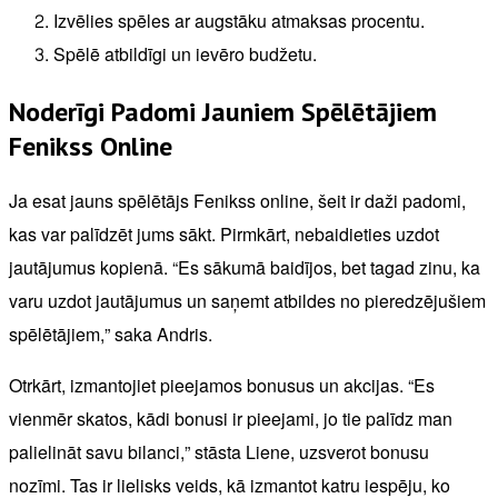
Izvēlies spēles ar augstāku atmaksas procentu.
Spēlē atbildīgi un ievēro budžetu.
Noderīgi Padomi Jauniem Spēlētājiem
Fenikss Online
Ja esat jauns spēlētājs Fenikss online, šeit ir daži padomi,
kas var palīdzēt jums sākt. Pirmkārt, nebaidieties uzdot
jautājumus kopienā. “Es sākumā baidījos, bet tagad zinu, ka
varu uzdot jautājumus un saņemt atbildes no pieredzējušiem
spēlētājiem,” saka Andris.
Otrkārt, izmantojiet pieejamos bonusus un akcijas. “Es
vienmēr skatos, kādi bonusi ir pieejami, jo tie palīdz man
palielināt savu bilanci,” stāsta Liene, uzsverot bonusu
nozīmi. Tas ir lielisks veids, kā izmantot katru iespēju, ko