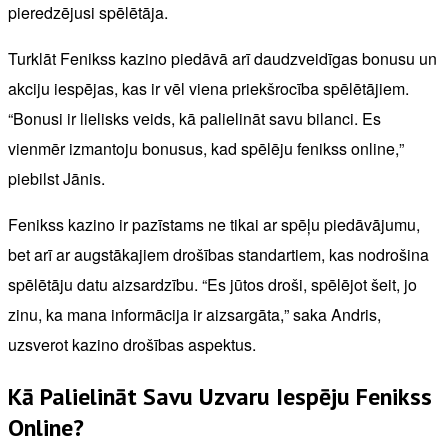
pieredzējusi spēlētāja.
Turklāt Fenikss kazino piedāvā arī daudzveidīgas bonusu un
akciju iespējas, kas ir vēl viena priekšrocība spēlētājiem.
“Bonusi ir lielisks veids, kā palielināt savu bilanci. Es
vienmēr izmantoju bonusus, kad spēlēju fenikss online,”
piebilst Jānis.
Fenikss kazino ir pazīstams ne tikai ar spēļu piedāvājumu,
bet arī ar augstākajiem drošības standartiem, kas nodrošina
spēlētāju datu aizsardzību. “Es jūtos droši, spēlējot šeit, jo
zinu, ka mana informācija ir aizsargāta,” saka Andris,
uzsverot kazino drošības aspektus.
Kā Palielināt Savu Uzvaru Iespēju Fenikss
Online?