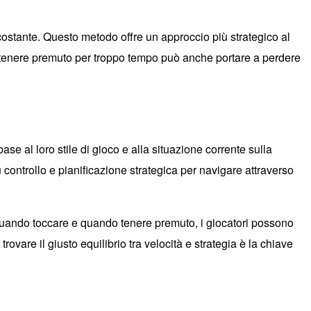
ostante. Questo metodo offre un approccio più strategico al
ia, tenere premuto per troppo tempo può anche portare a perdere
e al loro stile di gioco e alla situazione corrente sulla
ù controllo e pianificazione strategica per navigare attraverso
uando toccare e quando tenere premuto, i giocatori possono
vare il giusto equilibrio tra velocità e strategia è la chiave