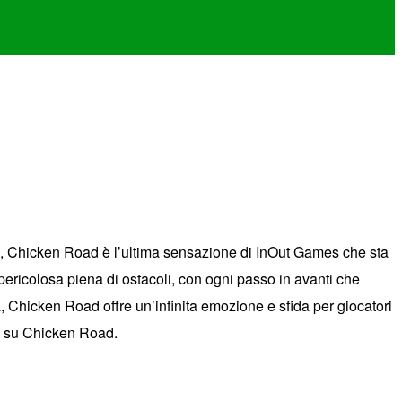
ltre, Chicken Road è l’ultima sensazione di InOut Games che sta
ericolosa piena di ostacoli, con ogni passo in avanti che
tà, Chicken Road offre un’infinita emozione e sfida per giocatori
sso su Chicken Road.