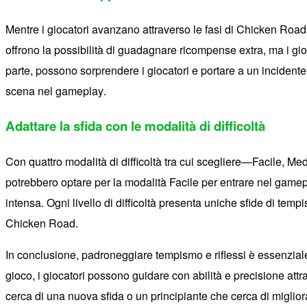
Mentre i giocatori avanzano attraverso le fasi di Chicken Road
offrono la possibilità di guadagnare ricompense extra, ma i gi
parte, possono sorprendere i giocatori e portare a un incident
scena nel gameplay.
Adattare la sfida con le modalità di difficoltà
Con quattro modalità di difficoltà tra cui scegliere—Facile, Med
potrebbero optare per la modalità Facile per entrare nel gamepla
intensa. Ogni livello di difficoltà presenta uniche sfide di tempi
Chicken Road.
In conclusione, padroneggiare tempismo e riflessi è essenziale
gioco, i giocatori possono guidare con abilità e precisione at
cerca di una nuova sfida o un principiante che cerca di miglior