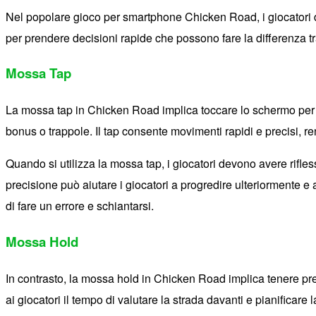
Nel popolare gioco per smartphone Chicken Road, i giocatori d
per prendere decisioni rapide che possono fare la differenza t
Mossa Tap
La mossa tap in Chicken Road implica toccare lo schermo per far
bonus o trappole. Il tap consente movimenti rapidi e precisi, re
Quando si utilizza la mossa tap, i giocatori devono avere rifle
precisione può aiutare i giocatori a progredire ulteriormente e 
di fare un errore e schiantarsi.
Mossa Hold
In contrasto, la mossa hold in Chicken Road implica tenere pre
ai giocatori il tempo di valutare la strada davanti e pianifica