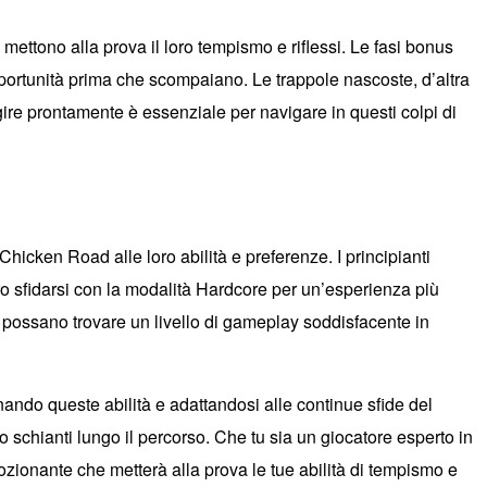
ettono alla prova il loro tempismo e riflessi. Le fasi bonus
portunità prima che scompaiano. Le trappole nascoste, d’altra
ire prontamente è essenziale per navigare in questi colpi di
Chicken Road alle loro abilità e preferenze. I principianti
ero sfidarsi con la modalità Hardcore per un’esperienza più
ilità possano trovare un livello di gameplay soddisfacente in
ando queste abilità e adattandosi alle continue sfide del
 schianti lungo il percorso. Che tu sia un giocatore esperto in
ozionante che metterà alla prova le tue abilità di tempismo e