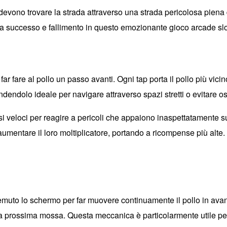
evono trovare la strada attraverso una strada pericolosa piena 
ra successo e fallimento in questo emozionante gioco arcade slo
 fare al pollo un passo avanti. Ogni tap porta il pollo più vicin
ndendolo ideale per navigare attraverso spazi stretti o evitare os
ssi veloci per reagire a pericoli che appaiono inaspettatamente s
aumentare il loro moltiplicatore, portando a ricompense più alte. 
muto lo schermo per far muovere continuamente il pollo in avanti
re la prossima mossa. Questa meccanica è particolarmente utile pe