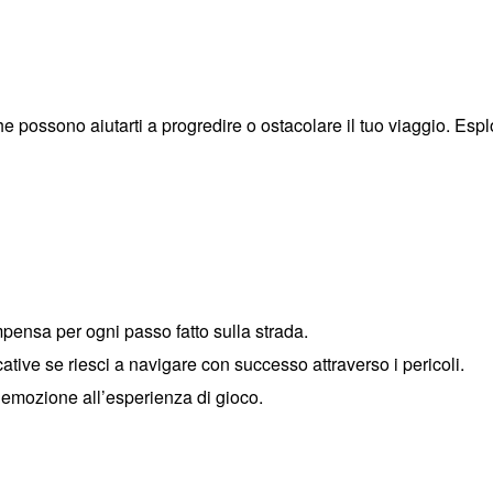
possono aiutarti a progredire o ostacolare il tuo viaggio. Esplori
pensa per ogni passo fatto sulla strada.
icative se riesci a navigare con successo attraverso i pericoli.
ge emozione all’esperienza di gioco.