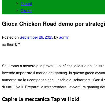
Tenant
Owner
Gioca Chicken Road demo per strategi
Posted on
September 26, 2025
by
admin
no thumb?
Sei pronto a mettere alla prova i tuoi riflessi e le tue abilit
facendo impazzire il mondo del gaming. In questo gioco avvince
aumenta sia la ricompensa che il rischio di schiantarsi. Con il 
di tutti i livelli. Preparati a intraprendere l’avventura gaming
Capire la meccanica Tap vs Hold