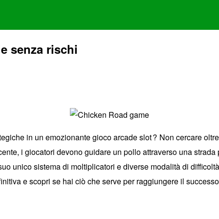
e senza rischi
à strategiche in un emozionante gioco arcade slot? Non cercare o
nte, i giocatori devono guidare un pollo attraverso una strada p
suo unico sistema di moltiplicatori e diverse modalità di difficol
 definitiva e scopri se hai ciò che serve per raggiungere il succe