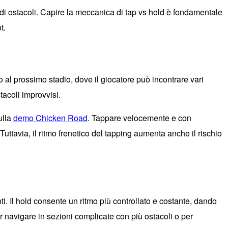
di ostacoli. Capire la meccanica di tap vs hold è fondamentale
t.
o al prossimo stadio, dove il giocatore può incontrare vari
tacoli improvvisi.
ulla
demo Chicken Road
. Tappare velocemente e con
Tuttavia, il ritmo frenetico del tapping aumenta anche il rischio
. Il hold consente un ritmo più controllato e costante, dando
r navigare in sezioni complicate con più ostacoli o per