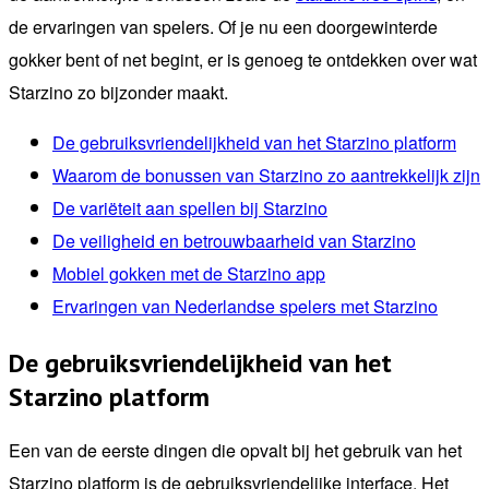
de ervaringen van spelers. Of je nu een doorgewinterde
gokker bent of net begint, er is genoeg te ontdekken over wat
Starzino zo bijzonder maakt.
De gebruiksvriendelijkheid van het Starzino platform
Waarom de bonussen van Starzino zo aantrekkelijk zijn
De variëteit aan spellen bij Starzino
De veiligheid en betrouwbaarheid van Starzino
Mobiel gokken met de Starzino app
Ervaringen van Nederlandse spelers met Starzino
De gebruiksvriendelijkheid van het
Starzino platform
Een van de eerste dingen die opvalt bij het gebruik van het
Starzino platform is de gebruiksvriendelijke interface. Het