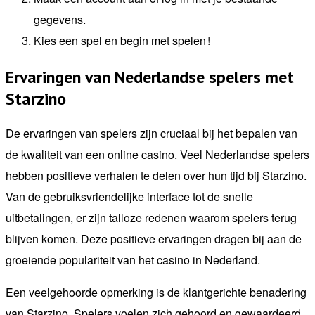
gegevens.
Kies een spel en begin met spelen!
Ervaringen van Nederlandse spelers met
Starzino
De ervaringen van spelers zijn cruciaal bij het bepalen van
de kwaliteit van een online casino. Veel Nederlandse spelers
hebben positieve verhalen te delen over hun tijd bij Starzino.
Van de gebruiksvriendelijke interface tot de snelle
uitbetalingen, er zijn talloze redenen waarom spelers terug
blijven komen. Deze positieve ervaringen dragen bij aan de
groeiende populariteit van het casino in Nederland.
Een veelgehoorde opmerking is de klantgerichte benadering
van Starzino. Spelers voelen zich gehoord en gewaardeerd,