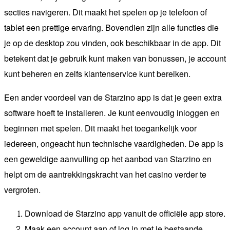
secties navigeren. Dit maakt het spelen op je telefoon of
tablet een prettige ervaring. Bovendien zijn alle functies die
je op de desktop zou vinden, ook beschikbaar in de app. Dit
betekent dat je gebruik kunt maken van bonussen, je account
kunt beheren en zelfs klantenservice kunt bereiken.
Een ander voordeel van de Starzino app is dat je geen extra
software hoeft te installeren. Je kunt eenvoudig inloggen en
beginnen met spelen. Dit maakt het toegankelijk voor
iedereen, ongeacht hun technische vaardigheden. De app is
een geweldige aanvulling op het aanbod van Starzino en
helpt om de aantrekkingskracht van het casino verder te
vergroten.
Download de Starzino app vanuit de officiële app store.
Maak een account aan of log in met je bestaande