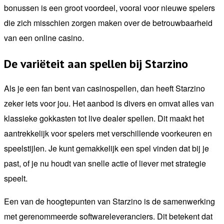
bonussen is een groot voordeel, vooral voor nieuwe spelers
die zich misschien zorgen maken over de betrouwbaarheid
van een online casino.
De variëteit aan spellen bij Starzino
Als je een fan bent van casinospellen, dan heeft Starzino
zeker iets voor jou. Het aanbod is divers en omvat alles van
klassieke gokkasten tot live dealer spellen. Dit maakt het
aantrekkelijk voor spelers met verschillende voorkeuren en
speelstijlen. Je kunt gemakkelijk een spel vinden dat bij je
past, of je nu houdt van snelle actie of liever met strategie
speelt.
Een van de hoogtepunten van Starzino is de samenwerking
met gerenommeerde softwareleveranciers. Dit betekent dat