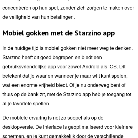
concentreren op hun spel, zonder zich zorgen te maken over
de veiligheid van hun betalingen.
Mobiel gokken met de Starzino app
In de huidige tijd is mobiel gokken niet meer weg te denken.
Starzino heeft dit goed begrepen en biedt een
gebruiksvriendelijke app voor zowel Android als iOS. Dit
betekent dat je waar en wanneer je maar wilt kunt spelen,
wat een enorme vrijheid biedt. Of je nu onderweg bent of
thuis op de bank zit, met de Starzino app heb je toegang tot
al je favoriete spellen.
De mobiele ervaring is net zo soepel als op de
desktopversie. De interface is geoptimaliseerd voor kleinere
schermen, en je kunt gemakkelijk door de verschillende