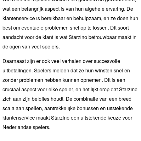
wat een belangrijk aspect is van hun algehele ervaring. De
klantenservice is bereikbaar en behulpzaam, en ze doen hun
best om eventuele problemen snel op te lossen. Dit soort
aandacht voor de klant is wat Starzino betrouwbaar maakt in
de ogen van veel spelers.
Daarnaast zijn er ook veel verhalen over succesvolle
uitbetalingen. Spelers melden dat ze hun winsten snel en
zonder problemen hebben kunnen opnemen. Dit is een
cruciaal aspect voor elke speler, en het lijkt erop dat Starzino
zich aan zijn beloftes houdt. De combinatie van een breed
scala aan spellen, aantrekkelijke bonussen en uitstekende
klantenservice maakt Starzino een uitstekende keuze voor
Nederlandse spelers.