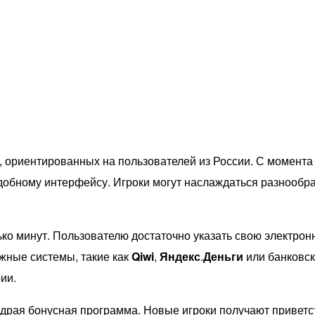
 ориентированных на пользователей из России. С момента 
удобному интерфейсу. Игроки могут наслаждаться разнообр
ько минут. Пользователю достаточно указать свою электрон
ежные системы, такие как
Qiwi
,
Яндекс.Деньги
или банковск
ии.
едрая бонусная программа. Новые игроки получают приветс