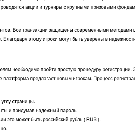
проводятся акции и турниры с крупными призовыми фондами
лиентов. Все транзакции защищены современными методами
 Благодаря этому игроки могут быть уверены в надежности 
телям необходимо пройти простую процедуру регистрации. Э
ые платформа предлагает новым игрокам. Процесс регистрац
 углу страницы.
очты и придумав надежный пароль.
ии это может быть российский рубль (RUB).
но.