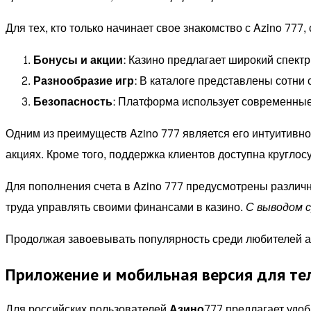
Для тех, кто только начинает свое знакомство с Azino 77
Бонусы и акции
: Казино предлагает широкий спект
Разнообразие игр
: В каталоге представлены сотни 
Безопасность
: Платформа использует современны
Одним из преимуществ Azino 777 является его интуитивно
акциях. Кроме того, поддержка клиентов доступна кругло
Для пополнения счета в Azino 777 предусмотрены различн
труда управлять своими финансами в казино.
С выводом 
Продолжая завоевывать популярность среди любителей а
Приложение и мобильная версия для т
Для российских пользователей
Азино777
предлагает удоб