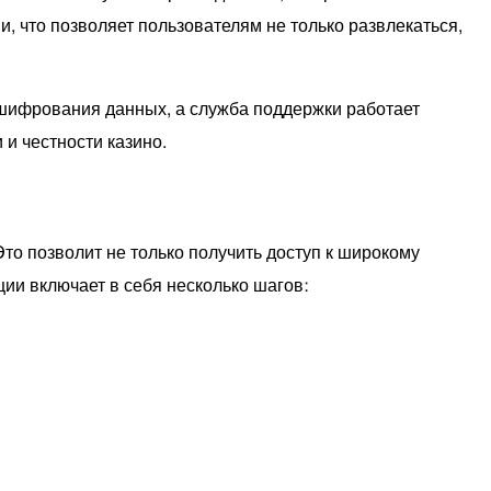
, что позволяет пользователям не только развлекаться,
 шифрования данных, а служба поддержки работает
и честности казино.
то позволит не только получить доступ к широкому
ии включает в себя несколько шагов: