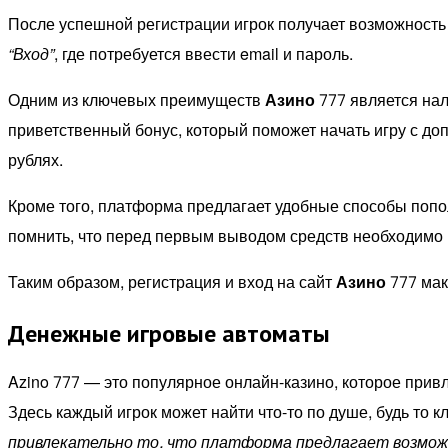
После успешной регистрации игрок получает возможность в
“Вход”
, где потребуется ввести email и пароль.
Одним из ключевых преимуществ
Азино 777
является нал
приветственный бонус, который поможет начать игру с доп
рублях.
Кроме того, платформа предлагает удобные способы попо
помнить, что перед первым выводом средств необходимо 
Таким образом, регистрация и вход на сайт
Азино 777
мак
Денежные игровые автоматы
Azino 777 — это популярное онлайн-казино, которое при
Здесь каждый игрок может найти что-то по душе, будь т
привлекательно то, что платформа предлагает возмож