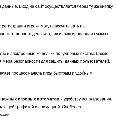
 данные. Вход на сайт осуществляется через ту же кнопку
регистрации игроки могут рассчитывать на
цент от первого депозита, так и фиксированная сумма в
рты и электронные кошельки популярных систем. Важно
я мера безопасности для защиты данных пользователей.
елает процесс начала игры быстрым и удобным.
енежных игровых автоматов
и удобству использования.
тывающей графикой и анимацией.
Особенно
оссии.