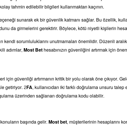
kolay tahmin edilebilir bilgileri kullanmaktan kaçının.
seçeneği sunarak ek bir güvenlik katmanı sağlar. Bu özellik, kulla
nu da girmelerini gerektirir. Böylece, kötü niyetli kişilerin hes
kendi sorumluluklarını unutmamaları önemlidir. Düzenli aralıklar
kili adımlar,
Most Bet
hesabınızın güvenliğini artırmak için öneml
leri için güvenliği artırmanın kritik bir yolu olarak öne çıkıyor.
le getiriyor.
2FA
, kullanıcıdan iki farklı doğrulama unsuru talep e
uygulama üzerinden sağlanan doğrulama kodu olabilir.
 konuların başında gelir.
Most bet
, müşterilerinin hesaplarını ko