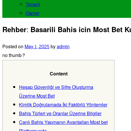
Tenant
Owner
Rehber: Basarili Bahis icin Most Bet K
Posted on
May 1, 2025
by
admin
no thumb?
Content
Hesap Güvenliği ve Şifre Oluşturma
Üzerine Most Bet
Kimlik Doğrulamada İki Faktörlü Yöntemler
Bahis Türleri ve Oranlar Üzerine Bilgiler
Canlı Bahis Yapmanın Avantajları Most bet