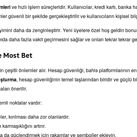
mleri
ve hızlı işlem süreçleridir. Kullanıcılar, kredi kartı, banka
r güvenli bir şekilde gerçekleştirilir ve kullanıcıların kişisel bil
eyimini daha da zenginleştirir. Yeni üyelere özel hoş geldin bonu
ormda daha fazla vakit geçirmesini sağlar ve onları tekrar tekrar geri
e Most Bet
in çeşitli önlemler alır. Hesap güvenliği, bahis platformlarının en
uşturma
, hesap güvenliğinin temel taşlarından biridir ve güçlü bir
ları önerilir.
mli noktalar vardır:
ler, kırılması daha zor olanlardır.
in karmaşıklığını artırır.
aha da güçlendirmek için rakamlar ve semboller ekleyin.