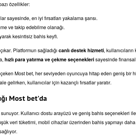
azı özellikler:
r sayesinde, en iyi fırsatları yakalama şansı.
lme ve takip edebilme olanağı.
rak kesintisiz bahis keyfi.
e çıkar. Platformun sağladığı
canlı destek hizmeti
, kullanıcıların
ca,
hızlı para yatırma ve çekme seçenekleri
sayesinde finansal 
 çeken Most bet, her seviyeden oyuncuya hitap eden geniş bir h
 gelirken, kullanıcılar için kazançlı fırsatlar yaratır.
ığı Most bet’da
sunuyor. Kullanıcı dostu arayüzü ve geniş bahis seçenekleri ile
ük veri tüketimi, mobil cihazlar üzerinden bahis yapmayı daha da
sağlıyor.