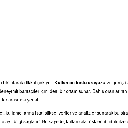
 biri olarak dikkat çekiyor.
Kullanıcı dostu arayüzü
ve geniş ba
neyimli bahisçiler için ideal bir ortam sunar. Bahis oranlarının 
rlar arasında yer alır.
, kullanıcılarına istatistiksel veriler ve analizler sunarak bu st
detaylı bilgi sağlanır. Bu sayede, kullanıcılar risklerini minimize