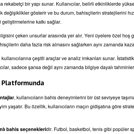
kabetçi bir yapı sunar. Kullanıcılar, belirli etkinliklerde yükse
ık değişiklikler gösterir ve bu durum, bahisçilerin stratejilerini hız
 geliştirmelerine katkı sağlar.
gisini çeken unsurlar arasında yer alır. Yeni üyelere özel hoş ge
, bahisçilerin daha fazla risk almasını sağlarken aynı zamanda kaza
llanıcılarına çeşitli araçlar ve analiz imkanları sunar. İstatistik
anıcılar, sadece şansa değil aynı zamanda bilgiye dayalı tahminler
t Platformunda
tajlar
, kullanıcıların bahis deneyimlerini bir üst seviyeye taşım
yaşatır. Bu özellik, kullanıcıların maçın gidişatına göre stratej
nlı bahis seçenekleri
dir. Futbol, basketbol, tenis gibi popüler 